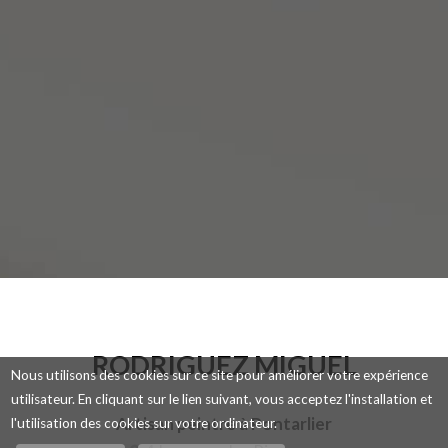
RODRIGUEZ MIGUEL
Nous utilisons des cookies sur ce site pour améliorer votre expérience
utilisateur. En cliquant sur le lien suivant, vous acceptez l'installation et
Artisan peintre à Pontarlier
l'utilisation des cookies sur votre ordinateur.