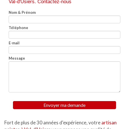
Val-d'Usiers.
Contactez-nous
Nom & Prénom
Téléphone
E-mail
Message
Envoyer ma demande
Fort de plus de 30 années d'expérience, votre
artisan