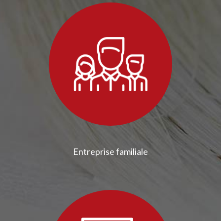
Entreprise familiale