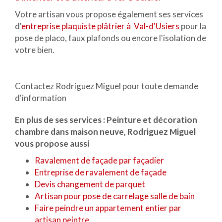
Votre artisan vous propose également ses services
d'
entreprise plaquiste plâtrier à Val-d'Usiers
pour la
pose de placo, faux plafonds ou encore l'isolation de
votre bien.
Contactez Rodriguez Miguel pour toute demande
d'information
En plus de ses services :
Peinture et décoration
chambre dans maison neuve
, Rodriguez Miguel
vous propose aussi
Ravalement de façade par façadier
Entreprise de ravalement de façade
Devis changement de parquet
Artisan pour pose de carrelage salle de bain
Faire peindre un appartement entier par
artisan peintre