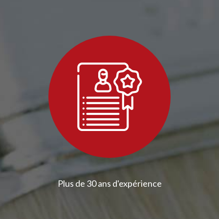
Plus de 30 ans d'expérience