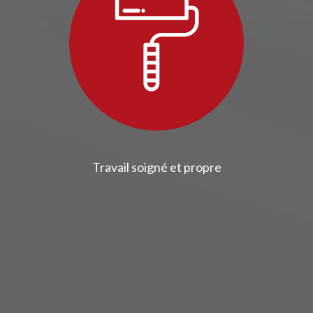
Travail soigné et propre