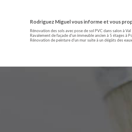
Rodriguez Miguel vous informe et vous prop
Rénovation des sols avec pose de sol PVC dans salon à Val 
Ravalement de façade d'un immeuble ancien à 5 étages à Po
Rénovation de peinture d'un mur suite à un dégâts des eau