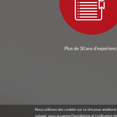
Plus de 30 ans d'expérien
Nous utilisons des cookies sur ce site pour améliorer 
suivant, vous acceptez l'installation et l'utilisation 