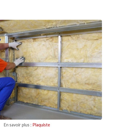
En savoir plus :
Plaquiste