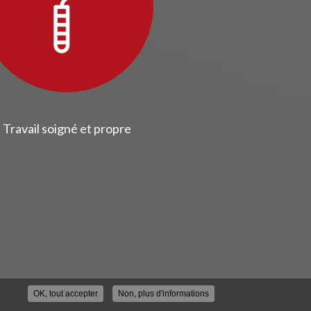
Travail soigné et propre
OK, tout accepter
Non, plus d'informations