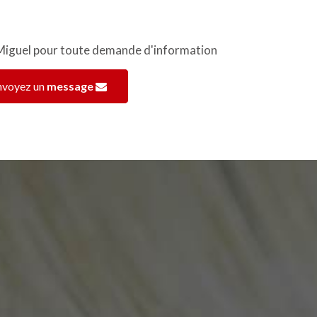
iguel pour toute demande d'information
nvoyez un
message