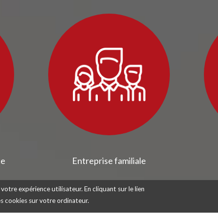
ce
Entreprise familiale
votre expérience utilisateur. En cliquant sur le lien
des cookies sur votre ordinateur.