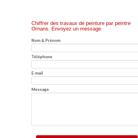
Chiffrer des travaux de peinture par peintre
Ornans.
Envoyez un message
Nom & Prénom
Téléphone
E-mail
Message