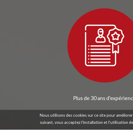
Plus de 30 ans d'expérien
Nous utilisons des cookies sur ce site pour améliorer 
suivant, vous acceptez l'installation et l'utilisation 