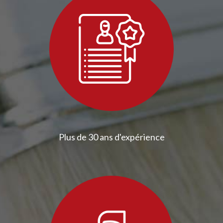
Plus de 30 ans d'expérience